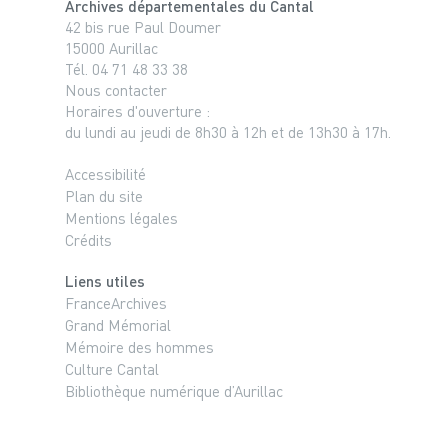
Archives départementales du Cantal
42 bis rue Paul Doumer
15000 Aurillac
Tél. 04 71 48 33 38
Nous contacter
Horaires d'ouverture :
du lundi au jeudi de 8h30 à 12h et de 13h30 à 17h.
Accessibilité
Plan du site
Mentions légales
Crédits
Liens utiles
FranceArchives
Grand Mémorial
Mémoire des hommes
Culture Cantal
Bibliothèque numérique d’Aurillac