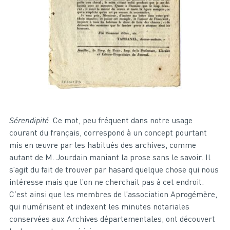
Sérendipité
. Ce mot, peu fréquent dans notre usage
courant du français, correspond à un concept pourtant
mis en œuvre par les habitués des archives, comme
autant de M. Jourdain maniant la prose sans le savoir. Il
s’agit du fait de trouver par hasard quelque chose qui nous
intéresse mais que l’on ne cherchait pas à cet endroit.
C’est ainsi que les membres de l’association Aprogémère,
qui numérisent et indexent les minutes notariales
conservées aux Archives départementales, ont découvert