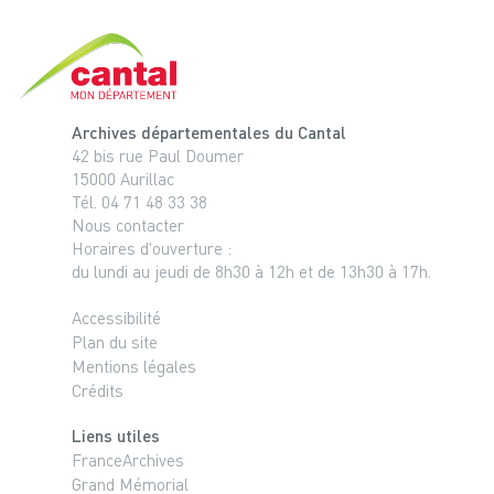
Cantal, le département
Archives départementales du Cantal
42 bis rue Paul Doumer
15000 Aurillac
Tél. 04 71 48 33 38
Nous contacter
Horaires d'ouverture :
du lundi au jeudi de 8h30 à 12h et de 13h30 à 17h.
Accessibilité
Plan du site
Mentions légales
Crédits
Liens utiles
FranceArchives
Grand Mémorial