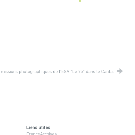
 missions photographiques de l'ESA "Le 75" dans le Cantal
Liens utiles
FranceArchives