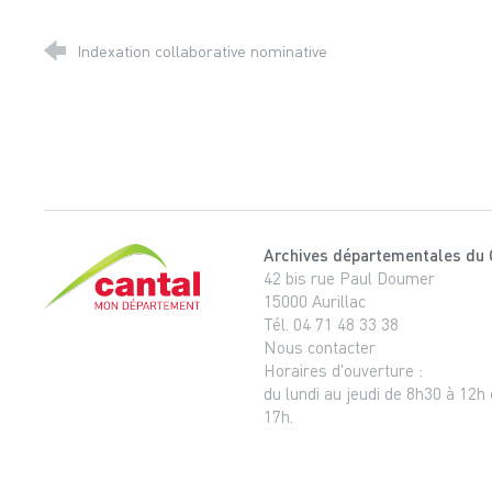
Indexation collaborative nominative
Archives départementales du 
Cantal, le département
42 bis rue Paul Doumer
15000 Aurillac
Tél. 04 71 48 33 38
Nous contacter
Horaires d'ouverture :
du lundi au jeudi de 8h30 à 12h
17h.