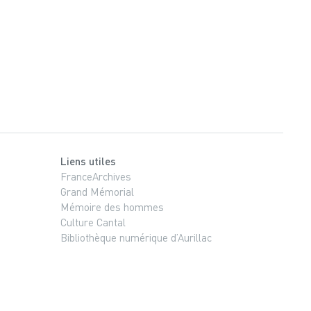
Liens utiles
FranceArchives
Grand Mémorial
Mémoire des hommes
Culture Cantal
Bibliothèque numérique d’Aurillac