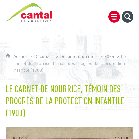
Archives du Cantal
Accueil
Découvrir
Document du mois
2024
Le
carnet de nourrice, témoin des progrès de la protection
infantile (1900)
LE CARNET DE NOURRICE, TÉMOIN DES
PROGRÈS DE LA PROTECTION INFANTILE
(1900)