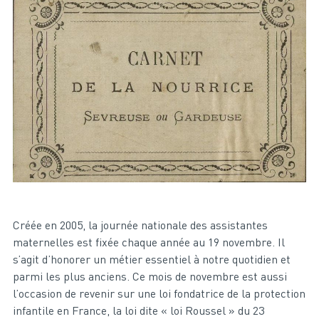
Créée en 2005, la journée nationale des assistantes
maternelles est fixée chaque année au 19 novembre. Il
s’agit d’honorer un métier essentiel à notre quotidien et
parmi les plus anciens. Ce mois de novembre est aussi
l’occasion de revenir sur une loi fondatrice de la protection
infantile en France, la loi dite « loi Roussel » du 23