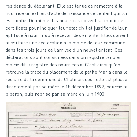
résidence du déclarant. Elle est tenue de remettre à la
nourrice un extrait d’acte de naissance de l’enfant qui lui
est confié. De même, les nourrices doivent se munir de
certificats pour indiquer leur état civil et justifier de leur
aptitude à nourrir ou à recevoir des enfants. Elles doivent
aussi faire une déclaration à la mairie de leur commune
dans les trois jours de l’arrivée d’un nouvel enfant. Ces
déclarations sont consignées dans un registre tenu en
mairie dit « registre des nourrices ». C’est ainsi qu’on
retrouve la trace du placement de la petite Maria dans le
registre de la commune de Chalinargues : elle est placée
directement par sa mère le 15 décembre 1899, nourrie au
biberon, puis reprise par sa mère en juin 1900.