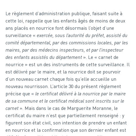
Le règlement d’administration publique, faisant suite à
cette loi, rappelle que les enfants âgés de moins de deux
ans placés en nourrice font désormais l’objet d’une
surveillance «
exercée, sous l’autorité du préfet, assisté du
comité départemental, par des commissions locales, par les
maires, par des médecins inspecteurs, et par l’inspecteur
des enfants assistés du département
». Le « carnet de
nourrice » est un des instruments de cette surveillance. Il
est délivré par le maire, et la nourrice doit se pourvoir
d’un nouveau carnet chaque fois qu’elle accueille un
nouveau nourrisson. L’article 30 du présent règlement
précise que «
le certificat délivré à la nourrice par le maire
de sa commune et le certificat médical sont inscrits sur le
carnet
». Mais dans le cas de Marguerite Moranne, le
certificat du maire n’est que partiellement renseigné : y
figurent son état civil, son intention de prendre un enfant
en nourrice et la confirmation que son dernier enfant est